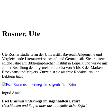
Rosner, Ute
Ute Rosner studierte an der Universität Bayreuth Allgemeine und
Vergleichende Literaturwissenschaft und Germanistik. Sie arbeitete
etliche Jahre am Bibliographischen Institut in Leipzig und wirkte mit
an der Erstellung der allgemeinen Lexika von A bis Z der Marken
Brockhaus und Meyers. Zurzeit ist sie als freie Redakteurin und
Lektorin tätig.
Ingrid Annel
Esel Erasmus unterwegs im sagenhaften Erfurt
Geschichten und Sagen über das mittelalterliche Erfurt