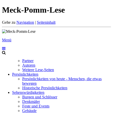
Meck-Pomm-Lese
Gehe zu
Navigation
|
Seiteninhalt
Menü
Partner
Autoren
Weitere Lese-Seiten
Persönlichkeiten
Persönlichkeiten von heute - Menschen, die etwas
bewegen
Historische Persönlichkeiten
Sehenswürdigkeiten
Burgen und Schlösser
Denkmäler
Feste und Events
Gebäude