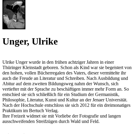
Unger, Ulrike
Ulrike Unger wurde in den frühen achtziger Jahren in einer
Thüringer Kleinstadt geboren. Schon als Kind war sie begeistert von
den hohen, vollen Bücherregalen des Vaters, dieser vermittelte ihr
auch die Freude an Literatur und Schreiben. Nach Ausbildung und
Abitur auf dem zweiten Bildungsweg nahm der Wunsch, sich
vertiefter mit der Sprache zu beschäftigen immer mehr Form an. So
entschied sie sich schließlich für ein Studium der Germanistik,
Philosophie, Literatur, Kunst und Kultur an der Jenaer Universität.
Nach der Hochschule entschloss sie sich 2012 für ein dreimonatiges
Praktikum im Bertuch Verlag.
Ihre Freizeit widmet sie mit Vorliebe der Fotografie und langen
ausschweifenden Streifzügen durch Wald und Feld.