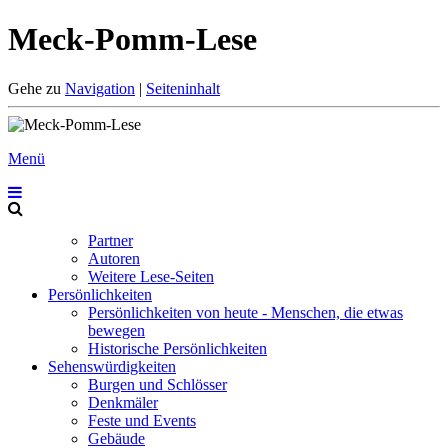
Meck-Pomm-Lese
Gehe zu
Navigation
|
Seiteninhalt
Menü
Partner
Autoren
Weitere Lese-Seiten
Persönlichkeiten
Persönlichkeiten von heute - Menschen, die etwas
bewegen
Historische Persönlichkeiten
Sehenswürdigkeiten
Burgen und Schlösser
Denkmäler
Feste und Events
Gebäude