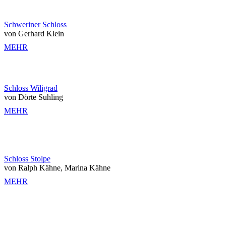
Schweriner Schloss
von Gerhard Klein
MEHR
Schloss Wiligrad
von Dörte Suhling
MEHR
Schloss Stolpe
von Ralph Kähne, Marina Kähne
MEHR