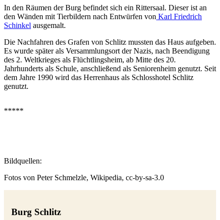
In den Räumen der Burg befindet sich ein Rittersaal. Dieser ist an
den Wänden mit Tierbildern nach Entwürfen von
Karl Friedrich
Schinkel
ausgemalt.
Die Nachfahren des Grafen von Schlitz mussten das Haus aufgeben.
Es wurde später als Versammlungsort der Nazis, nach Beendigung
des 2. Weltkrieges als Flüchtlingsheim, ab Mitte des 20.
Jahrhunderts als Schule, anschließend als Seniorenheim genutzt. Seit
dem Jahre 1990 wird das Herrenhaus als Schlosshotel Schlitz
genutzt.
*****
Bildquellen:
Fotos von Peter Schmelzle, Wikipedia, cc-by-sa-3.0
Burg Schlitz