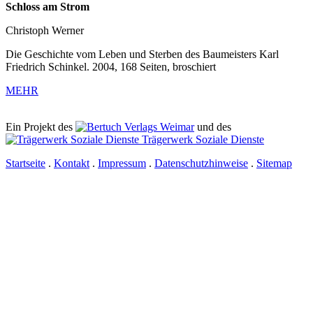
Schloss am Strom
Christoph Werner
Die Geschichte vom Leben und Sterben des Baumeisters Karl
Friedrich Schinkel. 2004, 168 Seiten, broschiert
MEHR
Ein Projekt des
Verlags Weimar
und des
Trägerwerk Soziale Dienste
Startseite
.
Kontakt
.
Impressum
.
Datenschutzhinweise
.
Sitemap