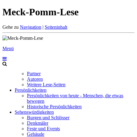
Meck-Pomm-Lese
Gehe zu
Navigation
|
Seiteninhalt
Menü
Partner
Autoren
Weitere Lese-Seiten
Persönlichkeiten
Persönlichkeiten von heute - Menschen, die etwas
bewegen
Historische Persönlichkeiten
Sehenswürdigkeiten
Burgen und Schlösser
Denkmäler
Feste und Events
Gebäude