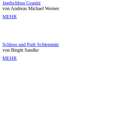
Jagdschloss Granitz
von Andreas Michael Werner
MEHR
Schloss und Park Schlemmin
von Birgitt Sandke
MEHR