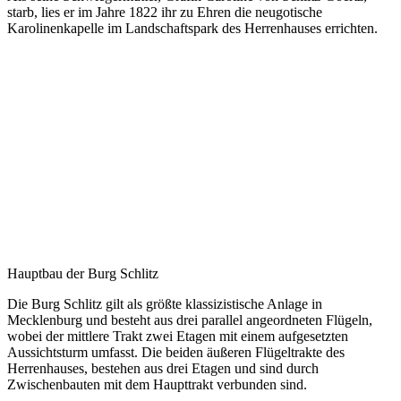
starb, lies er im Jahre 1822 ihr zu Ehren die neugotische
Karolinenkapelle im Landschaftspark des Herrenhauses errichten.
Hauptbau der Burg Schlitz
Die Burg Schlitz gilt als größte klassizistische Anlage in
Mecklenburg und besteht aus drei parallel angeordneten Flügeln,
wobei der mittlere Trakt zwei Etagen mit einem aufgesetzten
Aussichtsturm umfasst. Die beiden äußeren Flügeltrakte des
Herrenhauses, bestehen aus drei Etagen und sind durch
Zwischenbauten mit dem Haupttrakt verbunden sind.