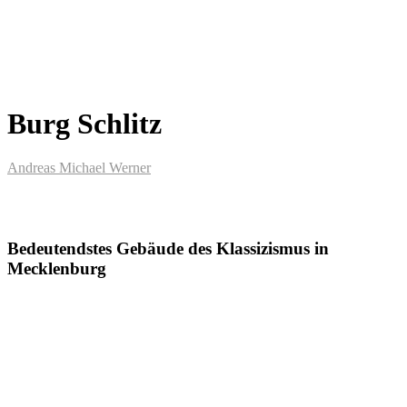
Burg Schlitz
Andreas Michael Werner
Bedeutendstes Gebäude des Klassizismus in
Mecklenburg