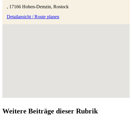
, 17166 Hohen-Demzin, Rostock
Detailansicht / Route planen
Weitere Beiträge dieser Rubrik