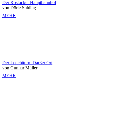
Der Rostocker Hauptbahnhof
von Dörte Suhling
MEHR
Der Leuchtturm Darßer Ort
von Gunnar Müller
MEHR