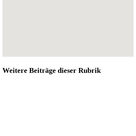
Weitere Beiträge dieser Rubrik