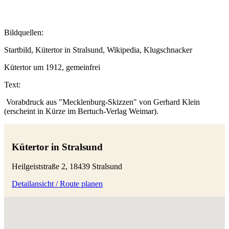
Bildquellen:
Startbild, Kütertor in Stralsund, Wikipedia, Klugschnacker
Kütertor um 1912, gemeinfrei
Text:
Vorabdruck aus "Mecklenburg-Skizzen" von Gerhard Klein
(erscheint in Kürze im Bertuch-Verlag Weimar).
Kütertor in Stralsund
Heilgeiststraße 2, 18439 Stralsund
Detailansicht / Route planen