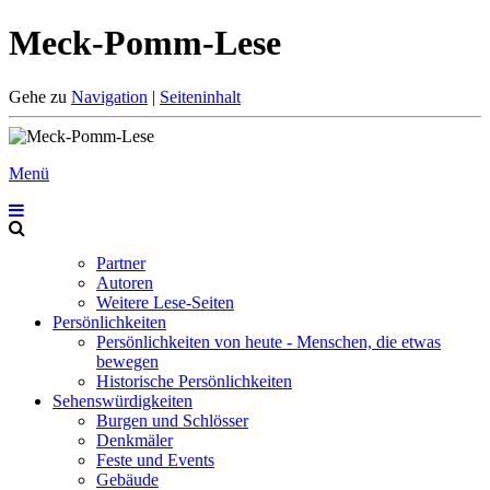
Meck-Pomm-Lese
Gehe zu
Navigation
|
Seiteninhalt
Menü
Partner
Autoren
Weitere Lese-Seiten
Persönlichkeiten
Persönlichkeiten von heute - Menschen, die etwas
bewegen
Historische Persönlichkeiten
Sehenswürdigkeiten
Burgen und Schlösser
Denkmäler
Feste und Events
Gebäude