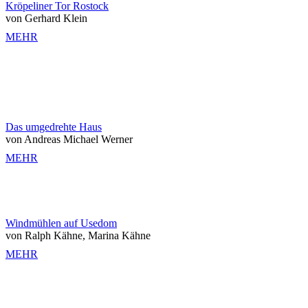
Kröpeliner Tor Rostock
von Gerhard Klein
MEHR
Das umgedrehte Haus
von Andreas Michael Werner
MEHR
Windmühlen auf Usedom
von Ralph Kähne, Marina Kähne
MEHR