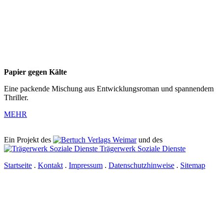
Papier gegen Kälte
Eine packende Mischung aus Entwicklungsroman und spannendem
Thriller.
MEHR
Ein Projekt des
Verlags Weimar
und des
Trägerwerk Soziale Dienste
Startseite
.
Kontakt
.
Impressum
.
Datenschutzhinweise
.
Sitemap