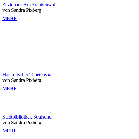
Ärztehaus Am Frankenwall
von Sandra Pixberg
MEHR
Hackertscher Tapetensaal
von Sandra Pixberg
MEHR
Stadtbibliothek Stralsund
von Sandra Pixberg
MEHR