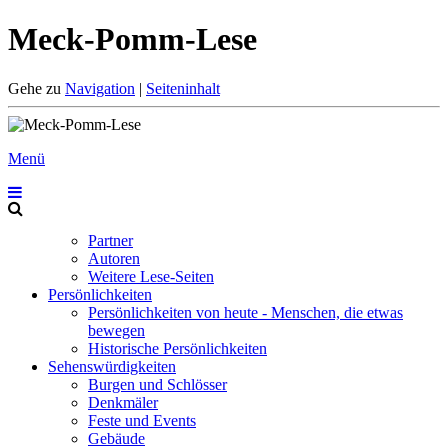
Meck-Pomm-Lese
Gehe zu
Navigation
|
Seiteninhalt
Menü
Partner
Autoren
Weitere Lese-Seiten
Persönlichkeiten
Persönlichkeiten von heute - Menschen, die etwas
bewegen
Historische Persönlichkeiten
Sehenswürdigkeiten
Burgen und Schlösser
Denkmäler
Feste und Events
Gebäude