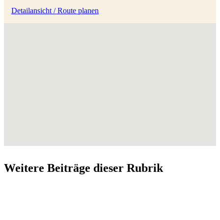
Detailansicht / Route planen
Weitere Beiträge dieser Rubrik