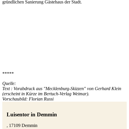
gründlichen Sanierung Gästehaus der Stadt.
*****
Quelle:
Text : Vorabdruck aus "Mecklenburg-Skizzen" von Gerhard Klein
(erscheint in Kürze im Bertuch-Verlag Weimar).
Vorschaubild: Florian Russi
Luisentor in Demmin
, 17109 Demmin