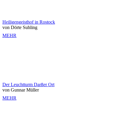
Heiligengeisthof in Rostock
von Dörte Suhling
MEHR
Der Leuchtturm Darßer Ort
von Gunnar Müller
MEHR