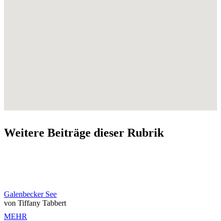
Weitere Beiträge dieser Rubrik
Galenbecker See
von Tiffany Tabbert
MEHR