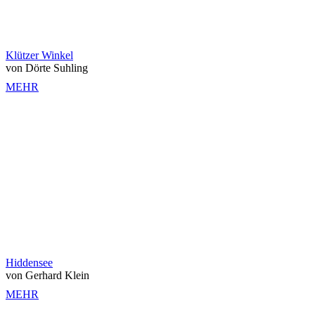
Klützer Winkel
von Dörte Suhling
MEHR
Hiddensee
von Gerhard Klein
MEHR