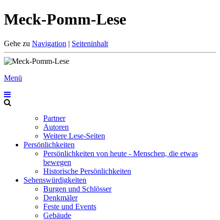
Meck-Pomm-Lese
Gehe zu
Navigation
|
Seiteninhalt
Menü
Partner
Autoren
Weitere Lese-Seiten
Persönlichkeiten
Persönlichkeiten von heute - Menschen, die etwas
bewegen
Historische Persönlichkeiten
Sehenswürdigkeiten
Burgen und Schlösser
Denkmäler
Feste und Events
Gebäude