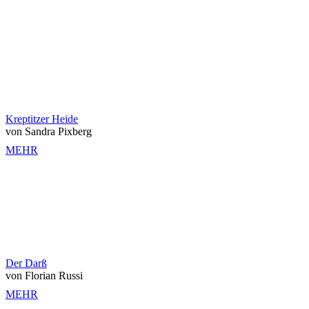
Kreptitzer Heide
von Sandra Pixberg
MEHR
Der Darß
von Florian Russi
MEHR