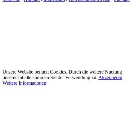
Unsere Website benutzt Cookies. Durch die weitere Nutzung
unserer Inhalte stimmen Sie der Verwendung zu.
Akzeptieren
Weitere Informationen