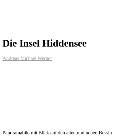
Die Insel Hiddensee
Andreas Michael Werner
Panoramabild mit Blick auf den alten und neuen Bessin