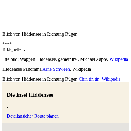
Blick von Hiddensee in Richtung Rügen
****
Bildquellen:
Titelbild: Wappen Hiddensee, gemeinfrei, Michael Zapfe,
Wikipedia
Hiddensee Panorama
Arne Schween
, Wikipedia
Blick von Hiddensee in Richtung Rügen
Chin tin tin
,
Wikipedia
Die Insel Hiddensee
,
Detailansicht / Route planen