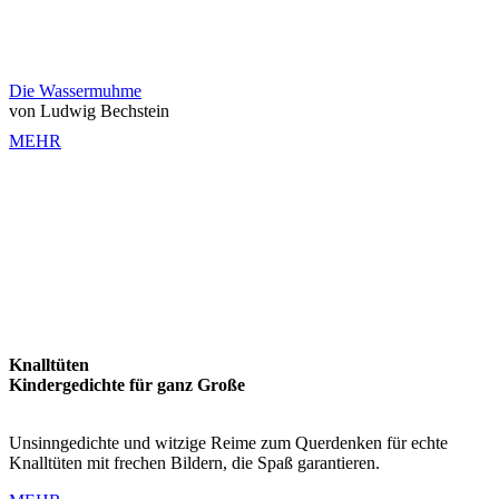
Die Wassermuhme
von Ludwig Bechstein
MEHR
Knalltüten
Kindergedichte für ganz Große
Unsinngedichte und witzige Reime zum Querdenken für echte
Knalltüten mit frechen Bildern, die Spaß garantieren.