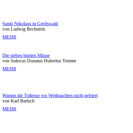
Sankt Nikolaus in Greifswald
von Ludwig Bechstein
MEHR
Die sieben bunten Mäuse
von Jodocus Donatus Hubertus Temme
MEHR
Warum die Tollense vor Weihnachten nicht gefriert
von Karl Bartsch
MEHR