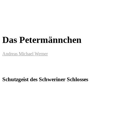
Das Petermännchen
Andreas Michael Werner
Schutzgeist des Schweriner Schlosses