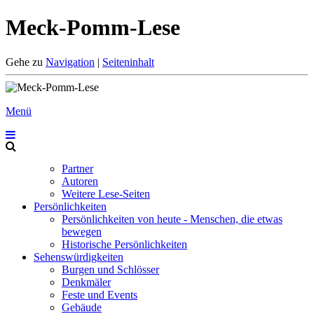
Meck-Pomm-Lese
Gehe zu
Navigation
|
Seiteninhalt
Menü
Partner
Autoren
Weitere Lese-Seiten
Persönlichkeiten
Persönlichkeiten von heute - Menschen, die etwas
bewegen
Historische Persönlichkeiten
Sehenswürdigkeiten
Burgen und Schlösser
Denkmäler
Feste und Events
Gebäude