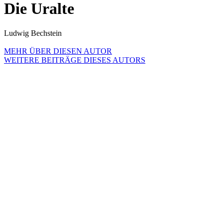
Die Uralte
Ludwig Bechstein
MEHR ÜBER DIESEN AUTOR
WEITERE BEITRÄGE DIESES AUTORS