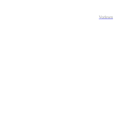
Vorlesen