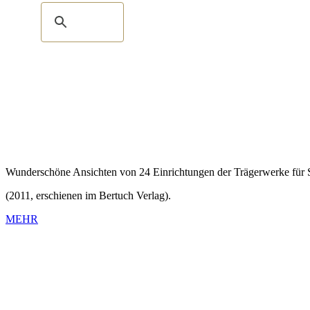
Wunderschöne Ansichten von 24 Einrichtungen der Trägerwerke für S
(2011, erschienen im Bertuch Verlag).
MEHR