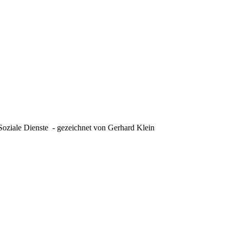
oziale Dienste - gezeichnet von Gerhard Klein