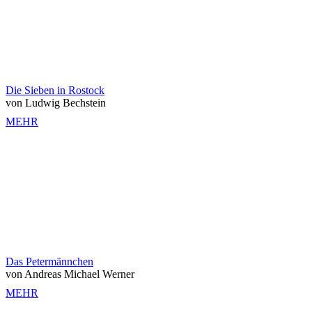
Die Sieben in Rostock
von Ludwig Bechstein
MEHR
Das Petermännchen
von Andreas Michael Werner
MEHR