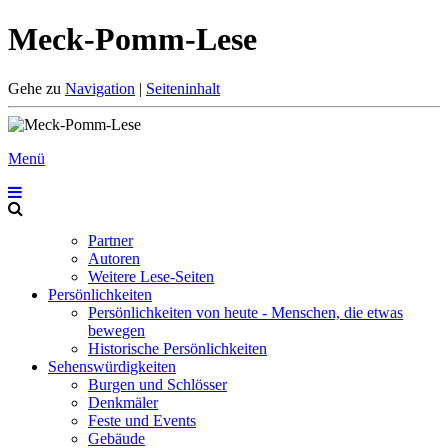
Meck-Pomm-Lese
Gehe zu
Navigation
|
Seiteninhalt
Menü
Partner
Autoren
Weitere Lese-Seiten
Persönlichkeiten
Persönlichkeiten von heute - Menschen, die etwas
bewegen
Historische Persönlichkeiten
Sehenswürdigkeiten
Burgen und Schlösser
Denkmäler
Feste und Events
Gebäude