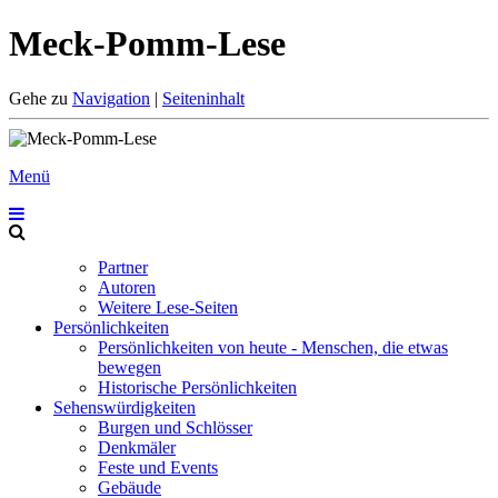
Meck-Pomm-Lese
Gehe zu
Navigation
|
Seiteninhalt
Menü
Partner
Autoren
Weitere Lese-Seiten
Persönlichkeiten
Persönlichkeiten von heute - Menschen, die etwas
bewegen
Historische Persönlichkeiten
Sehenswürdigkeiten
Burgen und Schlösser
Denkmäler
Feste und Events
Gebäude