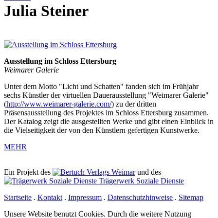
Julia Steiner
Ausstellung im Schloss Ettersburg
Weimarer Galerie
Unter dem Motto "Licht und Schatten" fanden sich im Frühjahr
sechs Künstler der virtuellen Dauerausstellung "Weimarer Galerie"
(
http://www.weimarer-galerie.com/
) zu der dritten
Präsensausstellung des Projektes im Schloss Ettersburg zusammen.
Der Katalog zeigt die ausgestellten Werke und gibt einen Einblick in
die Vielseitigkeit der von den Künstlern gefertigen Kunstwerke.
MEHR
Ein Projekt des
Verlags Weimar
und des
Trägerwerk Soziale Dienste
Startseite
.
Kontakt
.
Impressum
.
Datenschutzhinweise
.
Sitemap
Unsere Website benutzt Cookies. Durch die weitere Nutzung