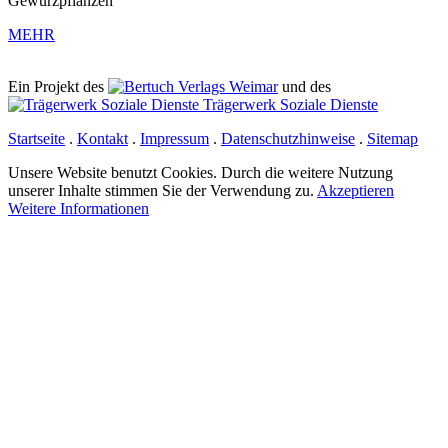
Gewürzpflanzen
MEHR
Ein Projekt des
Verlags Weimar
und des
Trägerwerk Soziale Dienste
Startseite
.
Kontakt
.
Impressum
.
Datenschutzhinweise
.
Sitemap
Unsere Website benutzt Cookies. Durch die weitere Nutzung
unserer Inhalte stimmen Sie der Verwendung zu.
Akzeptieren
Weitere Informationen