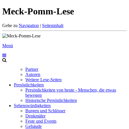
Meck-Pomm-Lese
Gehe zu
Navigation
|
Seiteninhalt
Menü
Partner
Autoren
Weitere Lese-Seiten
Persönlichkeiten
Persönlichkeiten von heute - Menschen, die etwas
bewegen
Historische Persönlichkeiten
Sehenswürdigkeiten
Burgen und Schlösser
Denkmäler
Feste und Events
Gebäude