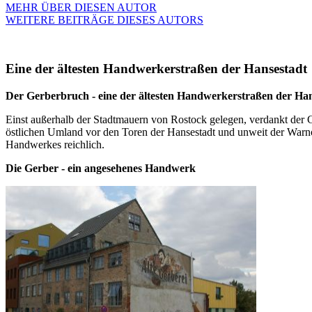
MEHR ÜBER DIESEN AUTOR
WEITERE BEITRÄGE DIESES AUTORS
Eine der ältesten Handwerkerstraßen der Hansestadt
Der Gerberbruch - eine der ältesten Handwerkerstraßen der Ha
Einst außerhalb der Stadtmauern von Rostock gelegen, verdankt der
östlichen Umland vor den Toren der Hansestadt und unweit der Warn
Handwerkes reichlich.
Die Gerber - ein angesehenes Handwerk