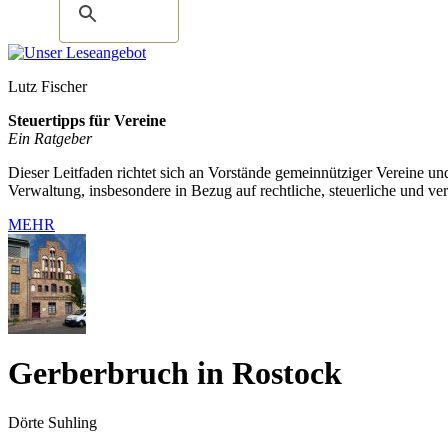
Lutz Fischer
Steuertipps für Vereine
Ein Ratgeber
Dieser Leitfaden richtet sich an Vorstände gemeinnütziger Vereine u
Verwaltung, insbesondere in Bezug auf rechtliche, steuerliche und ve
MEHR
Gerberbruch in Rostock
Dörte Suhling