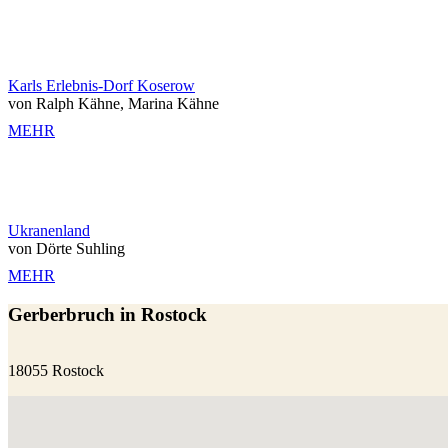
Karls Erlebnis-Dorf Koserow
von Ralph Kähne, Marina Kähne
MEHR
Ukranenland
von Dörte Suhling
MEHR
Gerberbruch in Rostock
18055 Rostock