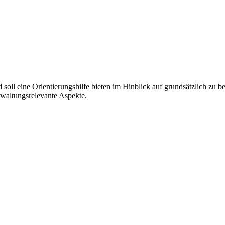
nd soll eine Orientierungshilfe bieten im Hinblick auf grundsätzlich 
rwaltungsrelevante Aspekte.