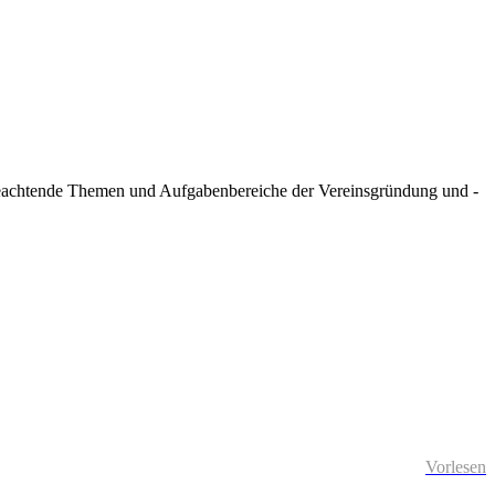
zu beachtende Themen und Aufgabenbereiche der Vereinsgründung und -
Vorlesen