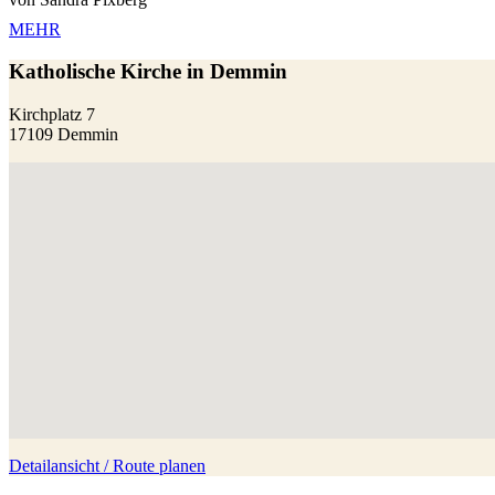
MEHR
Katholische Kirche in Demmin
Kirchplatz 7
17109 Demmin
Detailansicht / Route planen