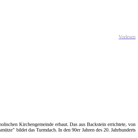
Vorlesen
lischen Kirchengemeinde erbaut. Das aus Backstein errichtete, von
mütze" bildet das Turmdach. In den 90er Jahren des 20. Jahrhunderts