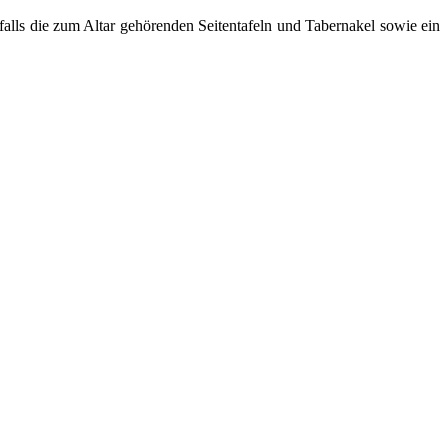
falls die zum Altar gehörenden Seitentafeln und Tabernakel sowie ein