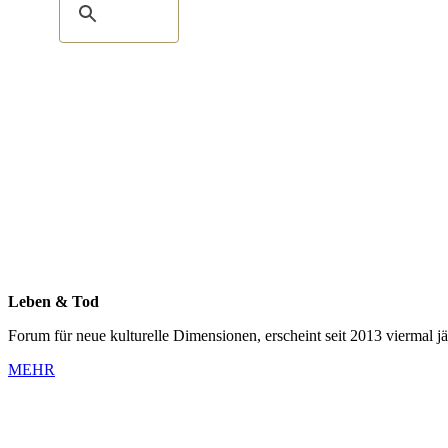
Leben & Tod
Forum für neue kulturelle Dimensionen, erscheint seit 2013 viermal jä
MEHR