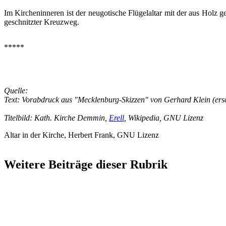
Im Kircheninneren ist der neugotische Flügelaltar mit der aus Holz 
geschnitzter Kreuzweg.
*****
Quelle:
Text: Vorabdruck aus "Mecklenburg-Skizzen" von Gerhard Klein (ers
Titelbild: Kath. Kirche Demmin,
Erell
, Wikipedia, GNU Lizenz
Altar in der Kirche, Herbert Frank, GNU Lizenz
Weitere Beiträge dieser Rubrik