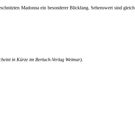
geschnitzten Madonna ein besonderer Blickfang. Sehenswert sind gleich
cheint in Kürze im Bertuch-Verlag Weimar).