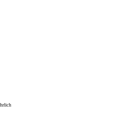
hrlich