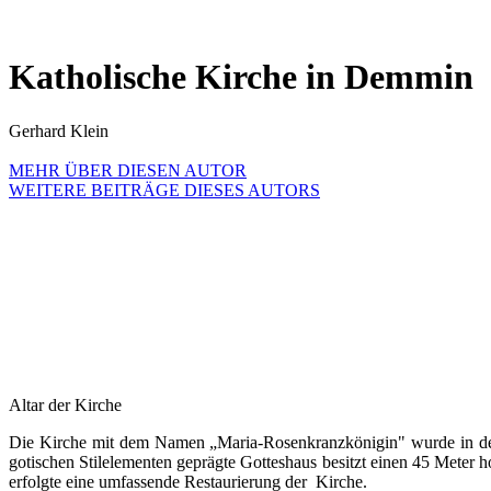
Katholische Kirche in Demmin
Gerhard Klein
MEHR ÜBER DIESEN AUTOR
WEITERE BEITRÄGE DIESES AUTORS
Altar der Kirche
Die Kirche mit dem Namen „Maria-Rosenkranzkönigin" wurde in den 
gotischen Stilelementen geprägte Gotteshaus besitzt einen 45 Meter
erfolgte eine umfassende Restaurierung der Kirche.