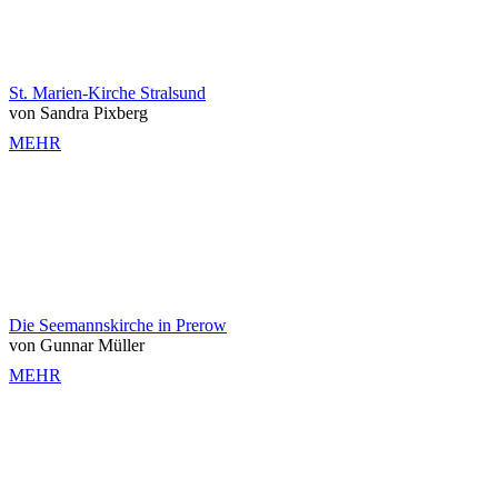
St. Marien-Kirche Stralsund
von Sandra Pixberg
MEHR
Die Seemannskirche in Prerow
von Gunnar Müller
MEHR