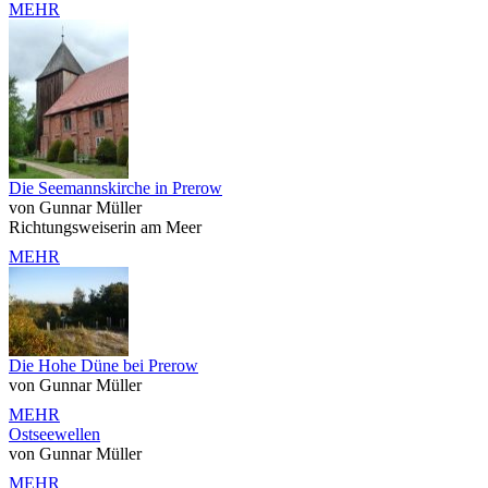
MEHR
Die Seemannskirche in Prerow
von Gunnar Müller
Richtungsweiserin am Meer
MEHR
Die Hohe Düne bei Prerow
von Gunnar Müller
MEHR
Ostseewellen
von Gunnar Müller
MEHR