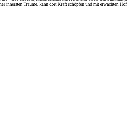
seiner innersten Träume, kann dort Kraft schöpfen und mit erwachten Ho