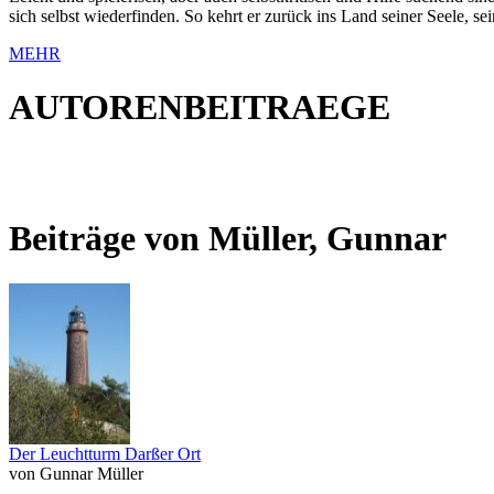
sich selbst wiederfinden. So kehrt er zurück ins Land seiner Seele, 
MEHR
AUTORENBEITRAEGE
Beiträge von Müller, Gunnar
Der Leuchtturm Darßer Ort
von Gunnar Müller