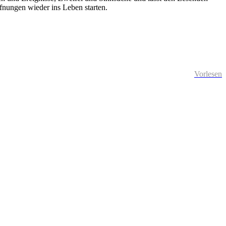
ffnungen wieder ins Leben starten.
Vorlesen