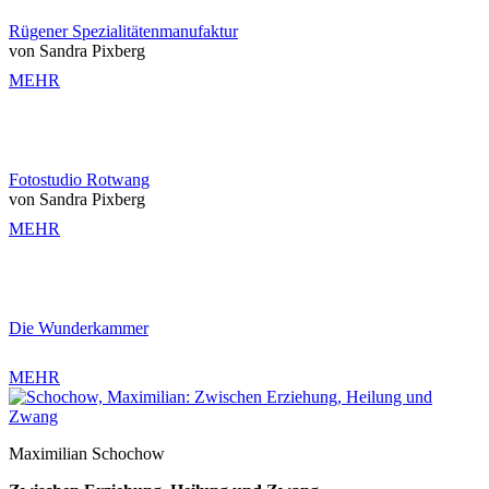
Rügener Spezialitätenmanufaktur
von Sandra Pixberg
MEHR
Fotostudio Rotwang
von Sandra Pixberg
MEHR
Die Wunderkammer
MEHR
Maximilian Schochow