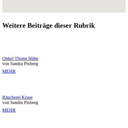
Weitere Beiträge dieser Rubrik
Onkel Thoms Hütte
von Sandra Pixberg
MEHR
Räucherei Kruse
von Sandra Pixberg
MEHR