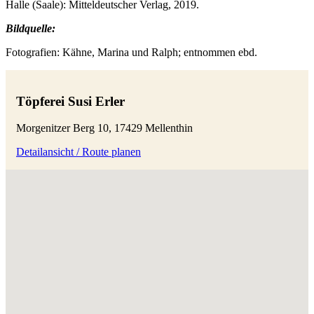
Halle (Saale): Mitteldeutscher Verlag, 2019.
Bildquelle:
Fotografien: Kähne, Marina und Ralph; entnommen ebd.
Töpferei Susi Erler
Morgenitzer Berg 10, 17429 Mellenthin
Detailansicht / Route planen