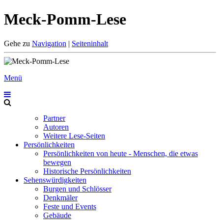
Meck-Pomm-Lese
Gehe zu
Navigation
|
Seiteninhalt
Menü
Partner
Autoren
Weitere Lese-Seiten
Persönlichkeiten
Persönlichkeiten von heute - Menschen, die etwas
bewegen
Historische Persönlichkeiten
Sehenswürdigkeiten
Burgen und Schlösser
Denkmäler
Feste und Events
Gebäude